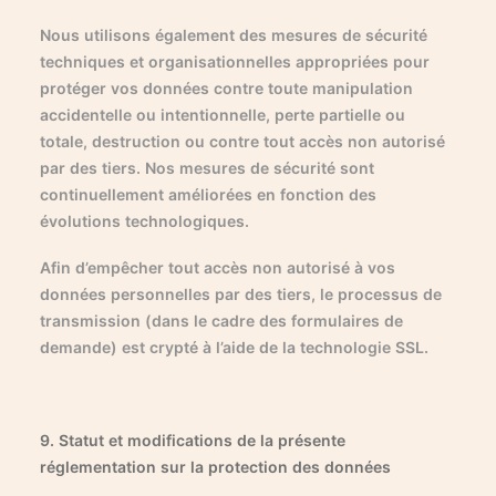
Nous utilisons également des mesures de sécurité
techniques et organisationnelles appropriées pour
protéger vos données contre toute manipulation
accidentelle ou intentionnelle, perte partielle ou
totale, destruction ou contre tout accès non autorisé
par des tiers. Nos mesures de sécurité sont
continuellement améliorées en fonction des
évolutions technologiques.
Afin d’empêcher tout accès non autorisé à vos
données personnelles par des tiers, le processus de
transmission (dans le cadre des formulaires de
demande) est crypté à l’aide de la technologie SSL.
9. Statut et modifications de la présente
réglementation sur la protection des données