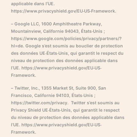
applicable dans l’UE.
https://www.privacyshield.gov/EU-US-Framework.
– Google LLC, 1600 Amphitheatre Parkway,
Mountainview, Californie 94043, États-Unis ;
https://www.google.com/policies/privacy/partners/?
hl=de. Google s’est soumis au bouclier de protection
des données UE-États-Unis, qui garantit le respect du
niveau de protection des données applicable dans
l’UE. https://www.privacyshield.gov/EU-US-
Framework.
– Twitter, Inc., 1355 Market St, Suite 900, San
Francisco, Californie 94103, États-Unis ;
https://twitter.com/privacy. Twitter s’est soumis au
Privacy Shield UE-États-Unis, qui garantit le respect
du niveau de protection des données applicable dans
l’UE. https://www.privacyshield.gov/EU-US-
Framework.