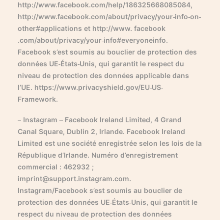
http://www.facebook.com/help/186325668085084,
http://www.facebook.com/about/privacy/your-info-on-
other#applications et http://www. facebook
.com/about/privacy/your-info#everyoneinfo.
Facebook s’est soumis au bouclier de protection des
données UE-États-Unis, qui garantit le respect du
niveau de protection des données applicable dans
l’UE. https://www.privacyshield.gov/EU-US-
Framework.
– Instagram – Facebook Ireland Limited, 4 Grand
Canal Square, Dublin 2, Irlande. Facebook Ireland
Limited est une société enregistrée selon les lois de la
République d’Irlande. Numéro d’enregistrement
commercial : 462932 ;
imprint@support.instagram.com.
Instagram/Facebook s’est soumis au bouclier de
protection des données UE-États-Unis, qui garantit le
respect du niveau de protection des données