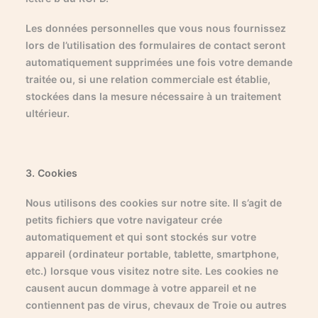
Les données personnelles que vous nous fournissez
lors de l’utilisation des formulaires de contact seront
automatiquement supprimées une fois votre demande
traitée ou, si une relation commerciale est établie,
stockées dans la mesure nécessaire à un traitement
ultérieur.
3. Cookies
Nous utilisons des cookies sur notre site. Il s’agit de
petits fichiers que votre navigateur crée
automatiquement et qui sont stockés sur votre
appareil (ordinateur portable, tablette, smartphone,
etc.) lorsque vous visitez notre site. Les cookies ne
causent aucun dommage à votre appareil et ne
contiennent pas de virus, chevaux de Troie ou autres