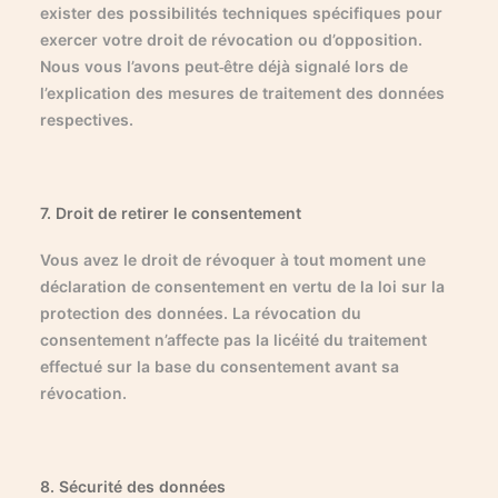
exister des possibilités techniques spécifiques pour
exercer votre droit de révocation ou d’opposition.
Nous vous l’avons peut-être déjà signalé lors de
l’explication des mesures de traitement des données
respectives.
7. Droit de retirer le consentement
Vous avez le droit de révoquer à tout moment une
déclaration de consentement en vertu de la loi sur la
protection des données. La révocation du
consentement n’affecte pas la licéité du traitement
effectué sur la base du consentement avant sa
révocation.
8. Sécurité des données