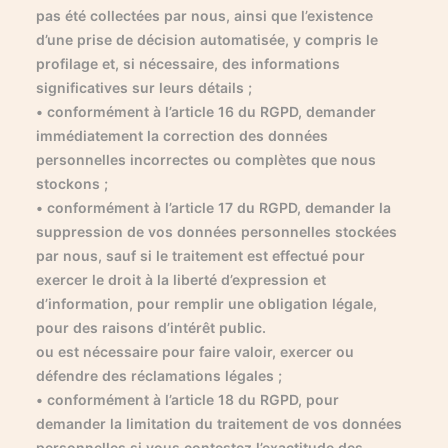
pas été collectées par nous, ainsi que l’existence
d’une prise de décision automatisée, y compris le
profilage et, si nécessaire, des informations
significatives sur leurs détails ;
• conformément à l’article 16 du RGPD, demander
immédiatement la correction des données
personnelles incorrectes ou complètes que nous
stockons ;
• conformément à l’article 17 du RGPD, demander la
suppression de vos données personnelles stockées
par nous, sauf si le traitement est effectué pour
exercer le droit à la liberté d’expression et
d’information, pour remplir une obligation légale,
pour des raisons d’intérêt public.
ou est nécessaire pour faire valoir, exercer ou
défendre des réclamations légales ;
• conformément à l’article 18 du RGPD, pour
demander la limitation du traitement de vos données
personnelles si vous contestez l’exactitude des