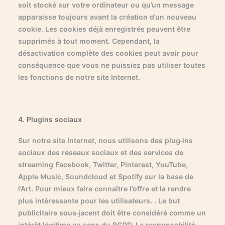
soit stocké sur votre ordinateur ou qu’un message
apparaisse toujours avant la création d’un nouveau
cookie. Les cookies déjà enregistrés peuvent être
supprimés à tout moment. Cependant, la
désactivation complète des cookies peut avoir pour
conséquence que vous ne puissiez pas utiliser toutes
les fonctions de notre site Internet.
4. Plugins sociaux
Sur notre site Internet, nous utilisons des plug-ins
sociaux des réseaux sociaux et des services de
streaming Facebook, Twitter, Pinterest, YouTube,
Apple Music, Soundcloud et Spotify sur la base de
l’Art. Pour mieux faire connaître l’offre et la rendre
plus intéressante pour les utilisateurs. . Le but
publicitaire sous-jacent doit être considéré comme un
intérêt légitime au sens du RGPD. La responsabilité