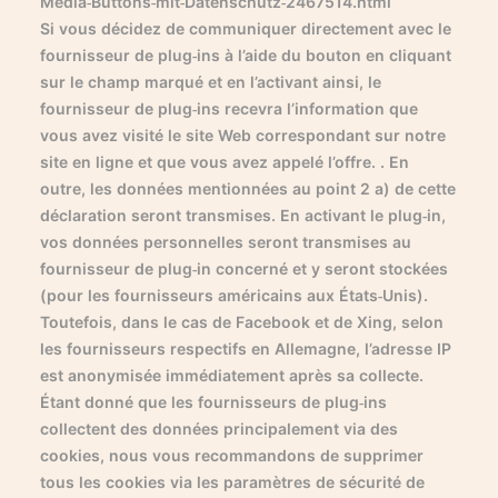
Media-Buttons-mit-Datenschutz-2467514.html
Si vous décidez de communiquer directement avec le
fournisseur de plug-ins à l’aide du bouton en cliquant
sur le champ marqué et en l’activant ainsi, le
fournisseur de plug-ins recevra l’information que
vous avez visité le site Web correspondant sur notre
site en ligne et que vous avez appelé l’offre. . En
outre, les données mentionnées au point 2 a) de cette
déclaration seront transmises. En activant le plug-in,
vos données personnelles seront transmises au
fournisseur de plug-in concerné et y seront stockées
(pour les fournisseurs américains aux États-Unis).
Toutefois, dans le cas de Facebook et de Xing, selon
les fournisseurs respectifs en Allemagne, l’adresse IP
est anonymisée immédiatement après sa collecte.
Étant donné que les fournisseurs de plug-ins
collectent des données principalement via des
cookies, nous vous recommandons de supprimer
tous les cookies via les paramètres de sécurité de