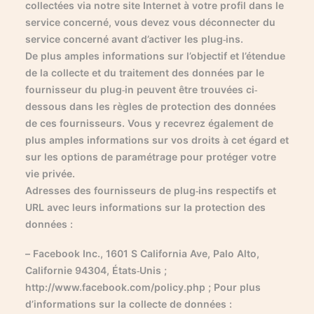
collectées via notre site Internet à votre profil dans le
service concerné, vous devez vous déconnecter du
service concerné avant d’activer les plug-ins.
De plus amples informations sur l’objectif et l’étendue
de la collecte et du traitement des données par le
fournisseur du plug-in peuvent être trouvées ci-
dessous dans les règles de protection des données
de ces fournisseurs. Vous y recevrez également de
plus amples informations sur vos droits à cet égard et
sur les options de paramétrage pour protéger votre
vie privée.
Adresses des fournisseurs de plug-ins respectifs et
URL avec leurs informations sur la protection des
données :
– Facebook Inc., 1601 S California Ave, Palo Alto,
Californie 94304, États-Unis ;
http://www.facebook.com/policy.php ; Pour plus
d’informations sur la collecte de données :