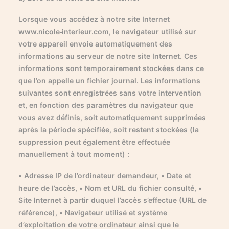
Lorsque vous accédez à notre site Internet
www.nicole-interieur.com, le navigateur utilisé sur
votre appareil envoie automatiquement des
informations au serveur de notre site Internet. Ces
informations sont temporairement stockées dans ce
que l’on appelle un fichier journal. Les informations
suivantes sont enregistrées sans votre intervention
et, en fonction des paramètres du navigateur que
vous avez définis, soit automatiquement supprimées
après la période spécifiée, soit restent stockées (la
suppression peut également être effectuée
manuellement à tout moment) :
• Adresse IP de l’ordinateur demandeur, • Date et
heure de l’accès, • Nom et URL du fichier consulté, •
Site Internet à partir duquel l’accès s’effectue (URL de
référence), • Navigateur utilisé et système
d’exploitation de votre ordinateur ainsi que le