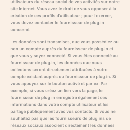
utilisateurs du réseau social de vos activités sur notre
site Internet. Vous avez le droit de vous opposer à la
création de ces profils d’utilisateur ; pour l’exercer,
vous devez contacter le fournisseur de plug-in
concerné.
Les données sont transmises, que vous possédiez ou
non un compte auprès du fournisseur de plug-in et
que vous y soyez connecté. Si vous êtes connecté au
fournisseur de plug-in, les données que nous
collectons seront directement attribuées à votre
compte existant auprès du fournisseur de plug-in. Si
vous appuyez sur le bouton activé et par ex. Par
exemple, si vous créez un lien vers la page, le
fournisseur de plug-in enregistre également ces
informations dans votre compte utilisateur et les
partage publiquement avec vos contacts. Si vous ne
souhaitez pas que les fournisseurs de plug-ins de
réseaux sociaux associent directement les données