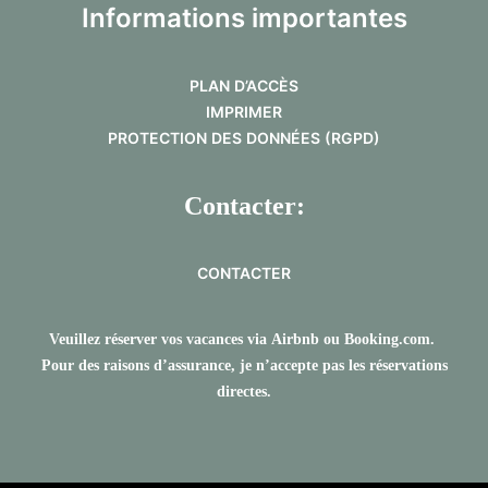
Informations importantes
PLAN D’ACCÈS
IMPRIMER
PROTECTION DES DONNÉES (RGPD)
Contacter:
CONTACTER
Veuillez réserver vos vacances via
Airbnb
ou
Booking.com
.
Pour des raisons d’assurance,
je n’accepte pas
les réservations
directes.