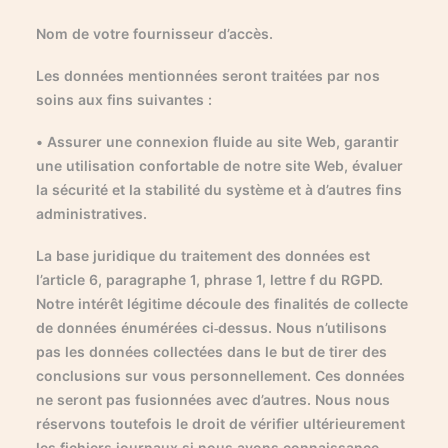
Nom de votre fournisseur d’accès.
Les données mentionnées seront traitées par nos
soins aux fins suivantes :
• Assurer une connexion fluide au site Web, garantir
une utilisation confortable de notre site Web, évaluer
la sécurité et la stabilité du système et à d’autres fins
administratives.
La base juridique du traitement des données est
l’article 6, paragraphe 1, phrase 1, lettre f du RGPD.
Notre intérêt légitime découle des finalités de collecte
de données énumérées ci-dessus. Nous n’utilisons
pas les données collectées dans le but de tirer des
conclusions sur vous personnellement. Ces données
ne seront pas fusionnées avec d’autres. Nous nous
réservons toutefois le droit de vérifier ultérieurement
les fichiers journaux si nous avons connaissance