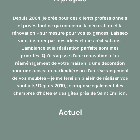
Depuis 2004, je crée pour des clients professionnels
et privés tout ce qui concerne la décoration et la
rénovation – sur mesure pour vos exigences. Laissez-
vous inspirer par mes idées et mes réalisations.
L’ambiance et la réalisation parfaite sont mes
priorités. Qu’il s’agisse d’une rénovation, d’un
réaménagement de votre maison, d’une décoration
pour une occasion particulière ou d’un réarrangement
de vos meubles – je me ferai un plaisir de réaliser vos
souhaits! Depuis 2019, je propose également des
chambres d’hôtes et des gîtes près de Saint Emilion.
Actuel