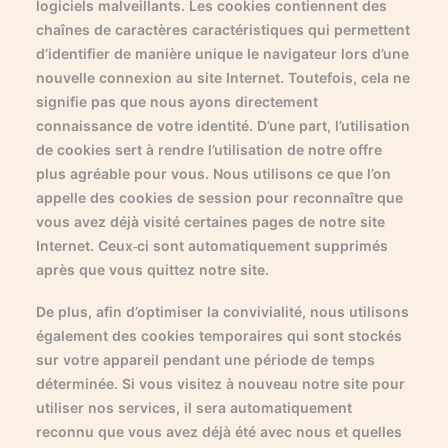
logiciels malveillants. Les cookies contiennent des
chaînes de caractères caractéristiques qui permettent
d’identifier de manière unique le navigateur lors d’une
nouvelle connexion au site Internet. Toutefois, cela ne
signifie pas que nous ayons directement
connaissance de votre identité. D’une part, l’utilisation
de cookies sert à rendre l’utilisation de notre offre
plus agréable pour vous. Nous utilisons ce que l’on
appelle des cookies de session pour reconnaître que
vous avez déjà visité certaines pages de notre site
Internet. Ceux-ci sont automatiquement supprimés
après que vous quittez notre site.
De plus, afin d’optimiser la convivialité, nous utilisons
également des cookies temporaires qui sont stockés
sur votre appareil pendant une période de temps
déterminée. Si vous visitez à nouveau notre site pour
utiliser nos services, il sera automatiquement
reconnu que vous avez déjà été avec nous et quelles