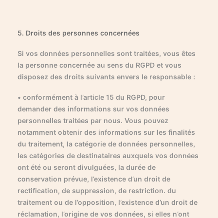
5. Droits des personnes concernées
Si vos données personnelles sont traitées, vous êtes
la personne concernée au sens du RGPD et vous
disposez des droits suivants envers le responsable :
• conformément à l’article 15 du RGPD, pour
demander des informations sur vos données
personnelles traitées par nous. Vous pouvez
notamment obtenir des informations sur les finalités
du traitement, la catégorie de données personnelles,
les catégories de destinataires auxquels vos données
ont été ou seront divulguées, la durée de
conservation prévue, l’existence d’un droit de
rectification, de suppression, de restriction. du
traitement ou de l’opposition, l’existence d’un droit de
réclamation, l’origine de vos données, si elles n’ont