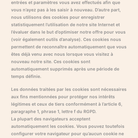
entrées et paramètres vous avez effectués afin que
vous n’ayez pas à les saisir à nouveau. D’autre part,
nous utilisons des cookies pour enregistrer
statistiquement l’utilisation de notre site Internet et
l’évaluer dans le but d’optimiser notre offre pour vous
(voir également outils d’analyse). Ces cookies nous
permettent de reconnaître automatiquement que vous
êtes déjà venu avec nous lorsque vous visitez à
nouveau notre site. Ces cookies sont
automatiquement supprimés après une période de
temps définie.
Les données traitées par les cookies sont nécessaires
aux fins mentionnées pour protéger nos intérêts
légitimes et ceux de tiers conformément à l’article 6,
paragraphe 1, phrase 1, lettre f du RGPD.
La plupart des navigateurs acceptent
automatiquement les cookies. Vous pouvez toutefois
configurer votre navigateur pour qu’aucun cookie ne