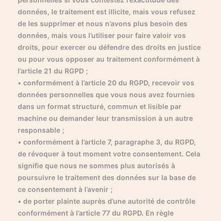
données, le traitement est illicite, mais vous refusez
de les supprimer et nous n’avons plus besoin des
données, mais vous l’utiliser pour faire valoir vos
droits, pour exercer ou défendre des droits en justice
ou pour vous opposer au traitement conformément à
l’article 21 du RGPD ;
• conformément à l’article 20 du RGPD, recevoir vos
données personnelles que vous nous avez fournies
dans un format structuré, commun et lisible par
machine ou demander leur transmission à un autre
responsable ;
• conformément à l’article 7, paragraphe 3, du RGPD,
de révoquer à tout moment votre consentement. Cela
signifie que nous ne sommes plus autorisés à
poursuivre le traitement des données sur la base de
ce consentement à l’avenir ;
• de porter plainte auprès d’une autorité de contrôle
conformément à l’article 77 du RGPD. En règle