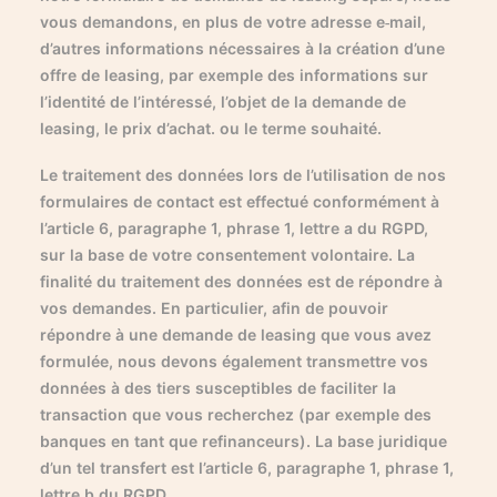
vous demandons, en plus de votre adresse e-mail,
d’autres informations nécessaires à la création d’une
offre de leasing, par exemple des informations sur
l’identité de l’intéressé, l’objet de la demande de
leasing, le prix d’achat. ou le terme souhaité.
Le traitement des données lors de l’utilisation de nos
formulaires de contact est effectué conformément à
l’article 6, paragraphe 1, phrase 1, lettre a du RGPD,
sur la base de votre consentement volontaire. La
finalité du traitement des données est de répondre à
vos demandes. En particulier, afin de pouvoir
répondre à une demande de leasing que vous avez
formulée, nous devons également transmettre vos
données à des tiers susceptibles de faciliter la
transaction que vous recherchez (par exemple des
banques en tant que refinanceurs). La base juridique
d’un tel transfert est l’article 6, paragraphe 1, phrase 1,
lettre b du RGPD.