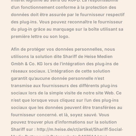
d’un fonctionnement conforme à la protection des
données doit être assurée par le fournisseur respectif
des plug-ins. Vous pouvez reconnaître le fournisseur
du plug-in grâce au marquage sur la boîte utilisant sa
première lettre ou son logo.
Afin de protéger vos données personnelles, nous
utilisons la solution dite Shariff de Heise Medien
Gmbh & Co. KG lors de l’intégration des plug-ins de
réseaux sociaux. L’intégration de cette solution
garantit qu’aucune donnée personnelle n’est
transmise aux fournisseurs des différents plug-ins
sociaux lors de la simple visite de notre site Web. Ce
n’est que lorsque vous cliquez sur l’un des plug-ins
sociaux que les données peuvent être transférées au
fournisseur concerné. et là, soyez sauvé. Vous
pouvez trouver plus d’informations sur la solution
Shariff sur : http://m.heise.de/ct/artikel/Shariff-Social-