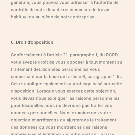
générale, vous pouvez vous adresser à l’autorité de
contrôle de votre lieu de résidence ou de travail
habituel ou au siège de notre entreprise.
6. Droit d’opposition
Conformément à l’article 21, paragraphe 1, du RGPD,
vous avez le droit de vous opposer à tout moment au
traitement des données personnelles vous
concernant sur la base de l’article 6, paragraphe 1, lit.
Cela s’applique également au profilage basé sur cette
disposition. Lorsque vous exercez cette objection,
vous devez nous expliquer les raisons personnelles
pour lesquelles nous ne devrions pas traiter vos
données personnelles. Nous examinerons votre
objection et arrêterons ou ajusterons le traitement
des données ou vous montrerons des raisons
impérieuses et légitimes de notre part sur la base