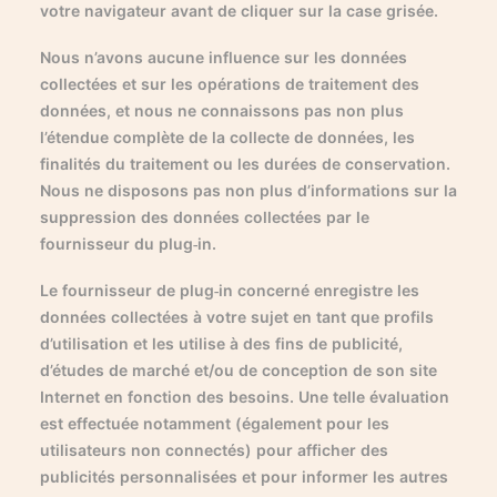
votre navigateur avant de cliquer sur la case grisée.
Nous n’avons aucune influence sur les données
collectées et sur les opérations de traitement des
données, et nous ne connaissons pas non plus
l’étendue complète de la collecte de données, les
finalités du traitement ou les durées de conservation.
Nous ne disposons pas non plus d’informations sur la
suppression des données collectées par le
fournisseur du plug-in.
Le fournisseur de plug-in concerné enregistre les
données collectées à votre sujet en tant que profils
d’utilisation et les utilise à des fins de publicité,
d’études de marché et/ou de conception de son site
Internet en fonction des besoins. Une telle évaluation
est effectuée notamment (également pour les
utilisateurs non connectés) pour afficher des
publicités personnalisées et pour informer les autres