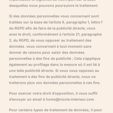
desquelles nous pouvons poursuivre le traitement.
Si des données personnelles vous concernant sont
traitées sur la base de l’article 6, paragraphe 1, lettre f
du RGPD afin de faire de la publicité directe, vous
avez le droit, conformément à l’article 21, paragraphe
2, du RGPD, de vous opposer au traitement des
données. vous concernant à tout moment sans
donner de raisons pour saisir des données
personnelles à des fins de publicité ; Cela s’applique
également au profilage dans la mesure où il est lié à
une telle publicité directe. Si vous vous opposez au
traitement à des fins de publicité directe, nous ne
traiterons plus vos données personnelles à ces fins.
Pour exercer votre droit d’opposition, il vous suffit
d’envoyer un email à home@nicole-interieur.com
Pour certains types de traitement de données, il peut