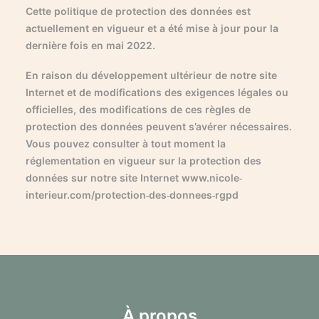
Cette politique de protection des données est
actuellement en vigueur et a été mise à jour pour la
dernière fois en mai 2022.
En raison du développement ultérieur de notre site
Internet et de modifications des exigences légales ou
officielles, des modifications de ces règles de
protection des données peuvent s’avérer nécessaires.
Vous pouvez consulter à tout moment la
réglementation en vigueur sur la protection des
données sur notre site Internet www.nicole-
interieur.com/protection-des-donnees-rgpd
À propos