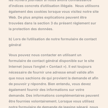
d’indices concrets d’utilisation illégale. Nous utilisons
également des cookies lorsque vous visitez notre site
Web. De plus amples explications peuvent être
trouvées dans la section 3 du présent règlement sur
la protection des données.
b) Lors de l’utilisation de notre formulaire de contact
général
Vous pouvez nous contacter en utilisant un
formulaire de contact général disponible sur le site
Internet (sous l’onglet « Contact »). Il est toujours
nécessaire de fournir une adresse email valide afin
que nous sachions de qui provient la demande et afin
de pouvoir y répondre. Bien entendu, vous devez
également fournir des informations sur votre
demande. Des informations complémentaires peuvent
être fournies volontairement. Lorsque vous utilisez
notre formulaire de demande de leasing séparé, nous