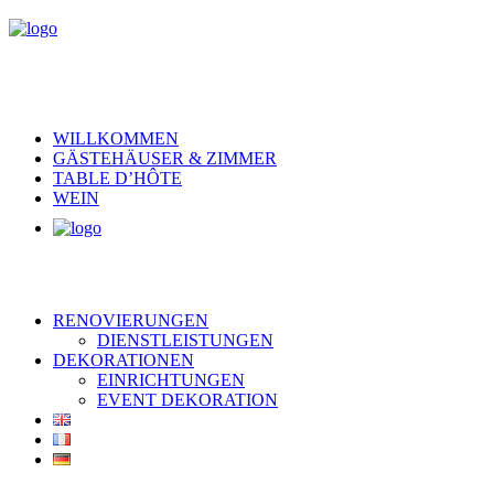
WILLKOMMEN
GÄSTEHÄUSER & ZIMMER
TABLE D’HÔTE
WEIN
RENOVIERUNGEN
DIENSTLEISTUNGEN
DEKORATIONEN
EINRICHTUNGEN
EVENT DEKORATION