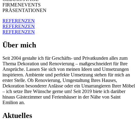
FIRMENEVENTS
PRÄSENTATIONEN
REFERENZEN
REFERENZEN
REFERENZEN
Über mich
Seit 2004 gestalte ich für Geschäfts- und Privatkunden alles zum
Thema Dekoration und Renovierung – maßgeschneidert für Ihre
Ansprüche. Lassen Sie sich von meinen Ideen und Umsetzungen
inspirieren. Ambiente und perfekte Umsetzung stehen für mich an
erster Stelle. Ob Renovierung, Umgestaltung Ihres Hauses,
Dekoration besonderer Anlässe oder ein Umarrangieren Ihrer Möbel
– ich setze Ihre Wünsche gerne um! Seit 2019 biete ich darüber
hinaus Gästezimmer und Ferienhäuser in der Nähe von Saint
Emilion an.
Aktuelles